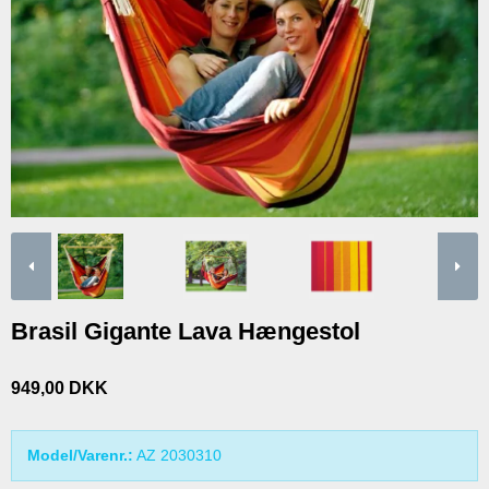
Brasil Gigante Lava Hængestol
949,00 DKK
Model/Varenr.:
AZ 2030310