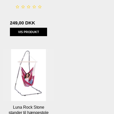
249,00 DKK
VIS PRODUKT
Luna Rock Stone
stander til hængestole