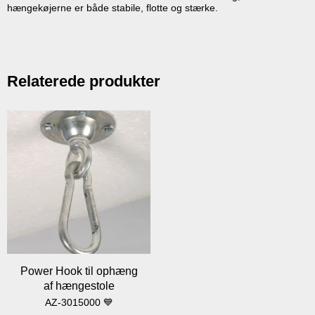
hængekøjerne er både stabile, flotte og stærke.
Relaterede produkter
Power Hook til ophæng
af hængestole
AZ-3015000 💙