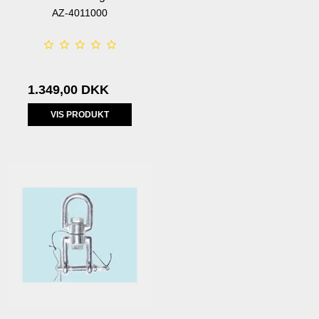
AZ-4011000
1.349,00 DKK
VIS PRODUKT