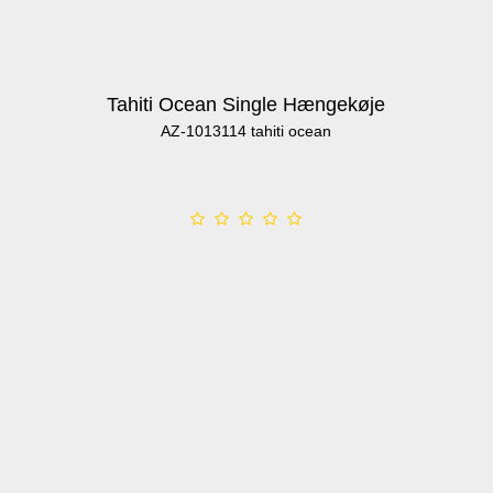
Tahiti Ocean Single Hængekøje
AZ-1013114 tahiti ocean