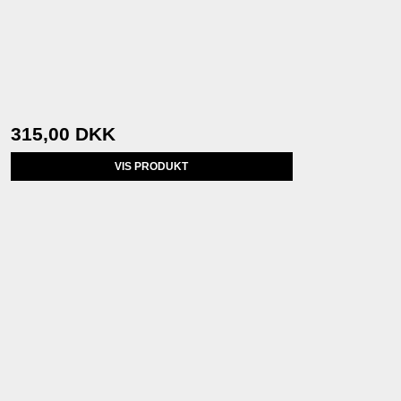
315,00 DKK
VIS PRODUKT