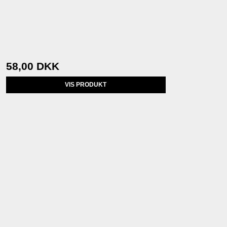
58,00 DKK
VIS PRODUKT