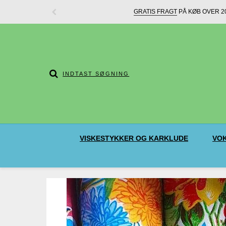
GRATIS FRAGT
PÅ KØB OVER 20
VISKESTYKKER OG KARKLUDE
VOK