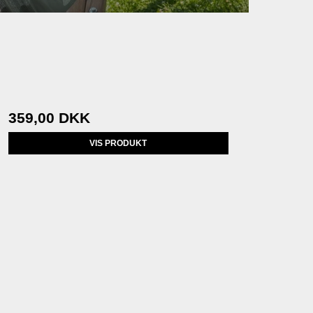
359,00 DKK
VIS PRODUKT