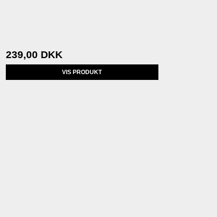
239,00 DKK
VIS PRODUKT