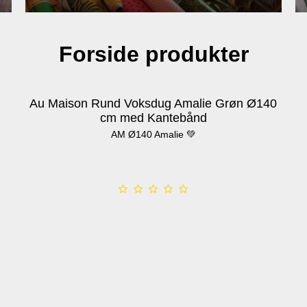
Forside produkter
Au Maison Rund Voksdug Amalie Grøn Ø140
cm med Kantebånd
AM Ø140 Amalie 💚