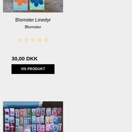
Blomster Linedyr
Blomster
30,00 DKK
VIS PRODUKT