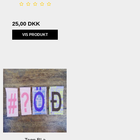
25,00 DKK
VIS PRODUKT