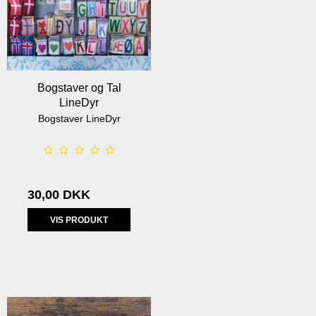
Bogstaver og Tal
LineDyr
Bogstaver LineDyr
30,00 DKK
VIS PRODUKT