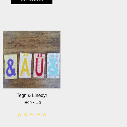
Tegn & Linedyr
Tegn - Og