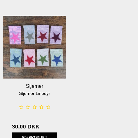
Stjerner
Stjerner Linedyr
30,00 DKK
VIS PRODUKT