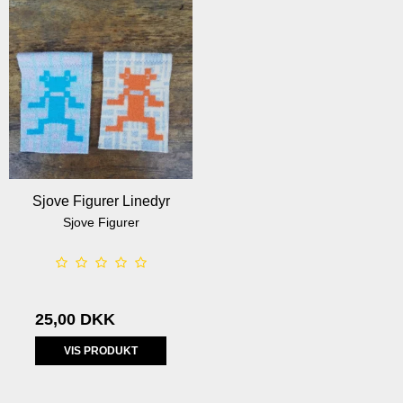
Sjove Figurer Linedyr
Sjove Figurer
25,00 DKK
VIS PRODUKT