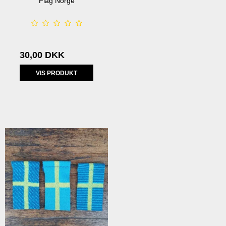
Flag Norge
30,00 DKK
VIS PRODUKT