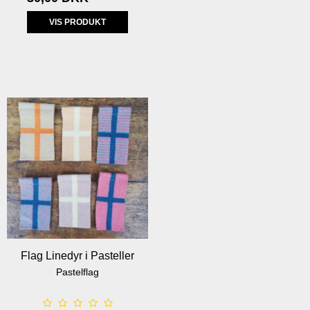
VIS PRODUKT
Flag Linedyr i Pasteller
Pastelflag