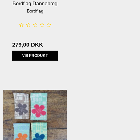
Bordflag Dannebrog
Bordflag
279,00 DKK
VIS PRODUKT