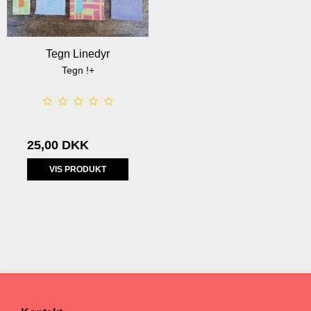
Tegn Linedyr
Tegn !+
25,00 DKK
VIS PRODUKT