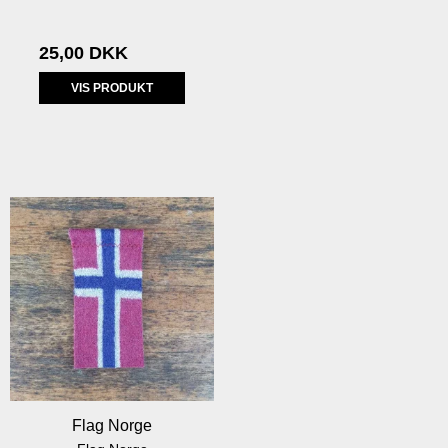
25,00 DKK
VIS PRODUKT
Flag Norge