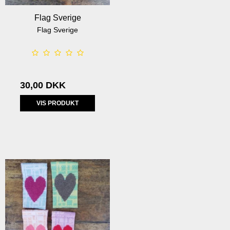
Flag Sverige
Flag Sverige
30,00 DKK
VIS PRODUKT