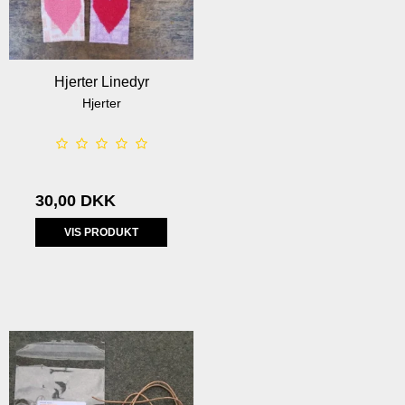
Hjerter Linedyr
Hjerter
30,00 DKK
VIS PRODUKT