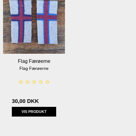
Flag Færøerne
Flag Færøerne
30,00 DKK
VIS PRODUKT