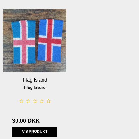
Flag Island
Flag Island
30,00 DKK
VIS PRODUKT