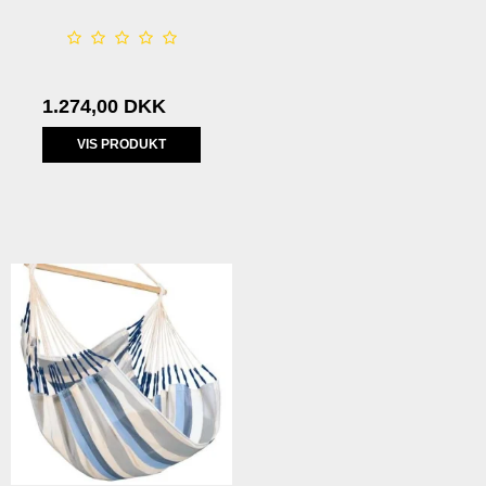
1.274,00 DKK
VIS PRODUKT