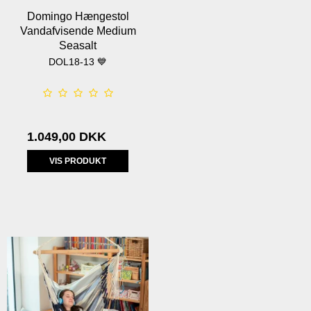
Domingo Hængestol
Vandafvisende Medium
Seasalt
DOL18-13 💙
1.049,00 DKK
VIS PRODUKT