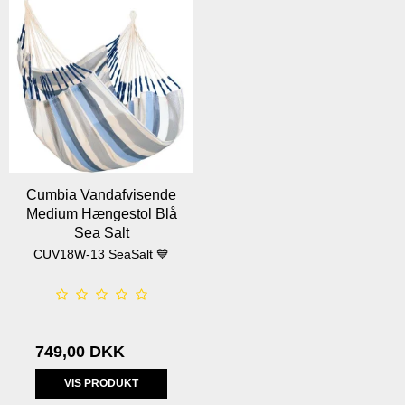
Cumbia Vandafvisende
Medium Hængestol Blå
Sea Salt
CUV18W-13 SeaSalt 💙
749,00 DKK
VIS PRODUKT