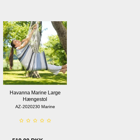
Havanna Marine Large
Hængestol
AZ-2020230 Marine