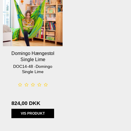
Domingo Hængestol
Single Lime
DOC14-48 -Domingo
Single Lime
824,00 DKK
VIS PRODUKT