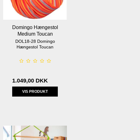
Domingo Hængestol
Medium Toucan
DOL18-28 Domingo
Hængestol Toucan
1.049,00 DKK
VIS PRODUKT