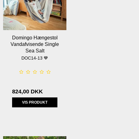
Domingo Hængestol
Vandafvisende Single
Sea Salt
DOC14-13 💙
824,00 DKK
VIS PRODUKT