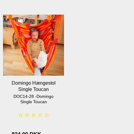
Domingo Hængestol
Single Toucan
DOC14-28 -Domingo
Single Toucan