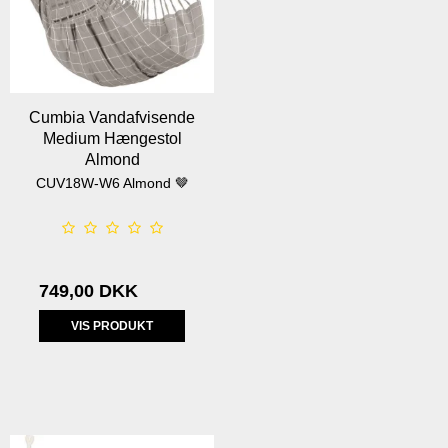
Cumbia Vandafvisende
Medium Hængestol
Almond
CUV18W-W6 Almond 🤎
749,00 DKK
VIS PRODUKT