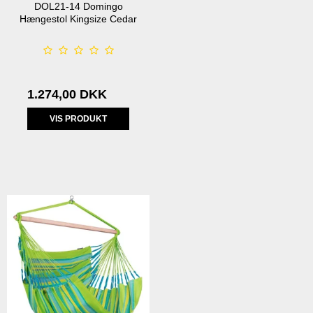
DOL21-14 Domingo
Hængestol Kingsize Cedar
1.274,00 DKK
VIS PRODUKT