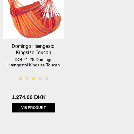
Domingo Hængestol
Kingsize Toucan
DOL21-28 Domingo
Hængestol Kingsize Toucan
1.274,00 DKK
VIS PRODUKT