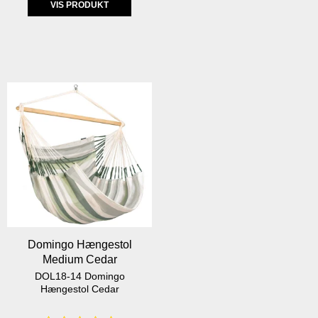
VIS PRODUKT
Domingo Hængestol
Medium Cedar
DOL18-14 Domingo
Hængestol Cedar