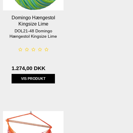
Domingo Hængestol
Kingsize Lime
DOL21-48 Domingo
Hængestol Kingsize Lime
1.274,00 DKK
VIS PRODUKT