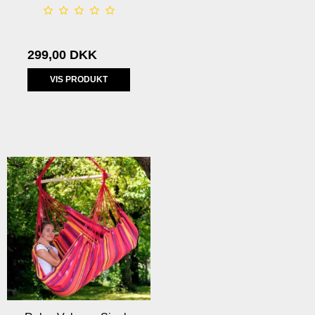
299,00 DKK
VIS PRODUKT