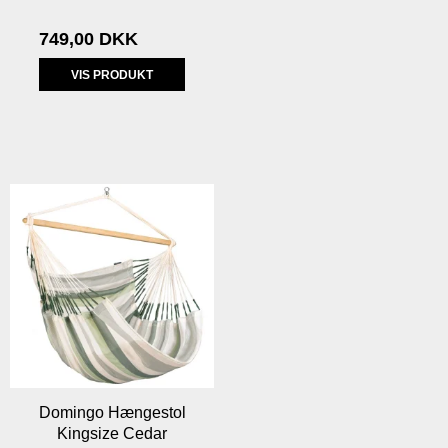
749,00 DKK
VIS PRODUKT
Domingo Hængestol
Kingsize Cedar