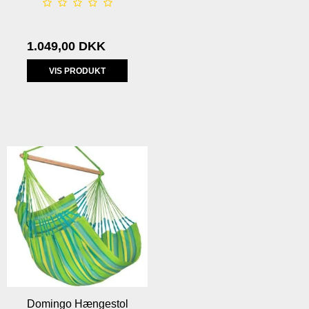
1.049,00 DKK
VIS PRODUKT
Domingo Hængestol