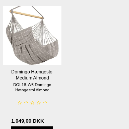
Domingo Hængestol
Medium Almond
DOL18-W6 Domingo
Hængestol Almond
1.049,00 DKK