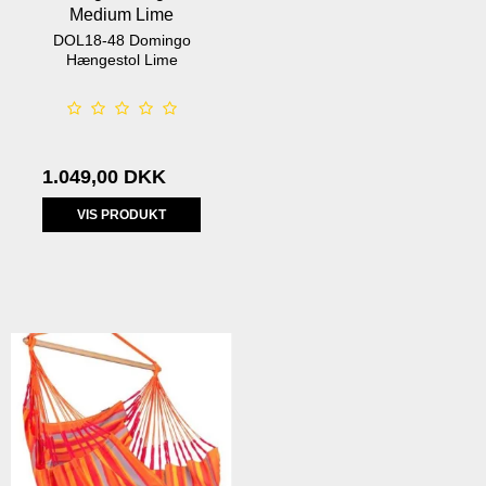
Medium Lime
DOL18-48 Domingo
Hængestol Lime
1.049,00 DKK
VIS PRODUKT