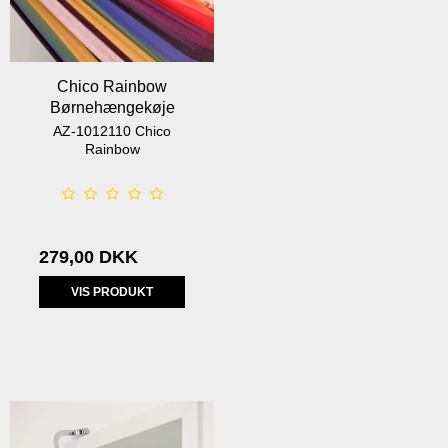
Chico Rainbow
Børnehængekøje
AZ-1012110 Chico
Rainbow
279,00 DKK
VIS PRODUKT