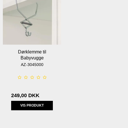
Dørklemme til
Babyvugge
AZ-3045000
249,00 DKK
VIS PRODUKT