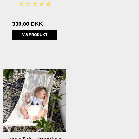
330,00 DKK
VIS PRODUKT