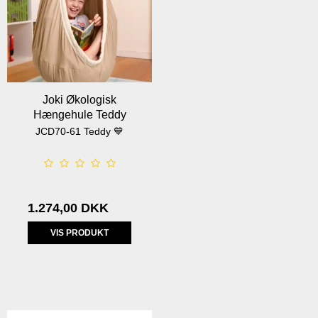
Joki Økologisk
Hængehule Teddy
JCD70-61 Teddy 💙
1.274,00 DKK
VIS PRODUKT