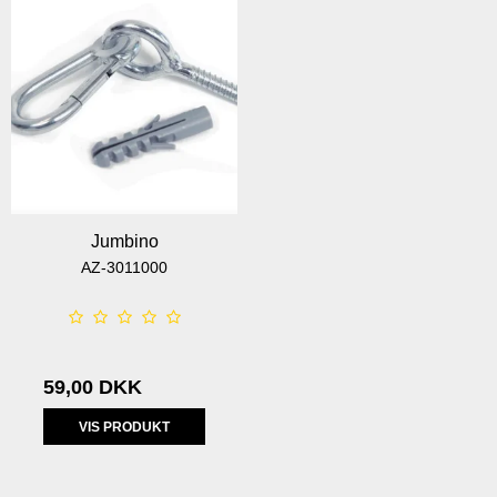
Jumbino
AZ-3011000
59,00 DKK
VIS PRODUKT