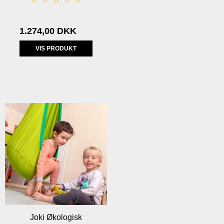
1.274,00 DKK
VIS PRODUKT
Joki Økologisk