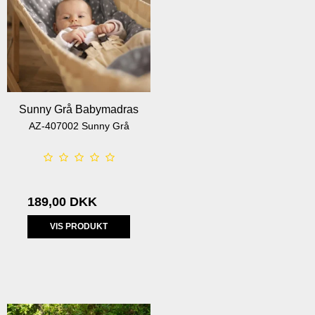
Sunny Grå Babymadras
AZ-407002 Sunny Grå
189,00 DKK
VIS PRODUKT