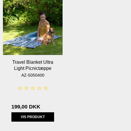
Travel Blanket Ultra
Light Picnictæppe
AZ-5050400
199,00 DKK
VIS PRODUKT