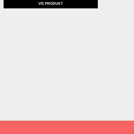
VIS PRODUKT