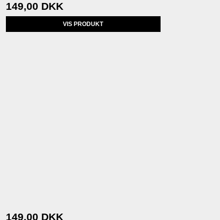
149,00 DKK
VIS PRODUKT
149,00 DKK