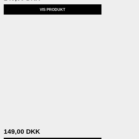
VIS PRODUKT
149,00 DKK