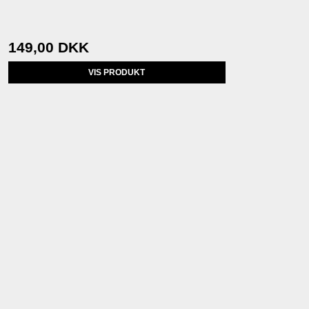
149,00 DKK
VIS PRODUKT