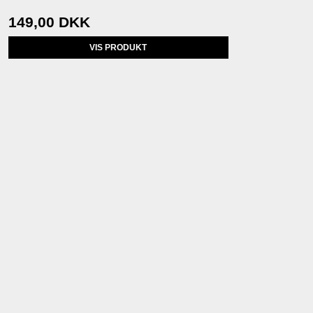
149,00 DKK
VIS PRODUKT