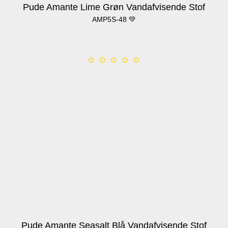
Pude Amante Lime Grøn Vandafvisende Stof
AMP5S-48 💚
Pude Amante Seasalt Blå Vandafvisende Stof