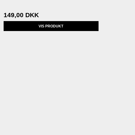
149,00 DKK
VIS PRODUKT